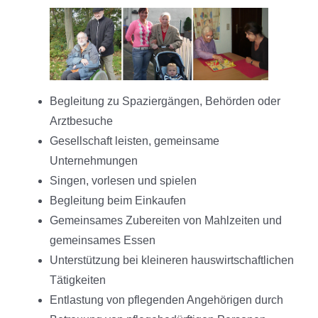
Begleitung zu Spaziergängen, Behörden oder
Arztbesuche
Gesellschaft leisten, gemeinsame
Unternehmungen
Singen, vorlesen und spielen
Begleitung beim Einkaufen
Gemeinsames Zubereiten von Mahlzeiten und
gemeinsames Essen
Unterstützung bei kleineren hauswirtschaftlichen
Tätigkeiten
Entlastung von pflegenden Angehörigen durch