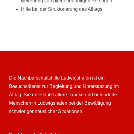
Betreuung von pflegebedürftigen Personen
Hilfe bei der Strukturierung des Alltags
Die Nachbarschaftshilfe Ludwigshafen ist ein
Besuchsdienst zur Begleitung und Unterstützung im
Alltag. Sie unterstützt ältere, kranke und behinderte
Menschen in Ludwigshafen bei der Bewältigung
schwieriger häuslicher Situationen.